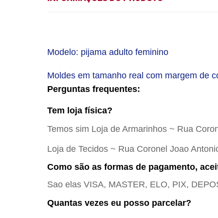
Modelo: pijama adulto feminino
Moldes em tamanho real com margem de cost
Perguntas frequentes:
Tem loja física?
Temos sim Loja de Armarinhos ~ Rua Coron
Loja de Tecidos ~ Rua Coronel Joao Antoni
Como são as formas de pagamento, acei
Sao elas VISA, MASTER, ELO, PIX, DEPO
Quantas vezes eu posso parcelar?