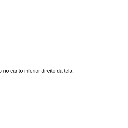
 canto inferior direito da tela.