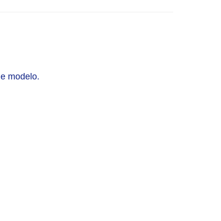
me modelo.