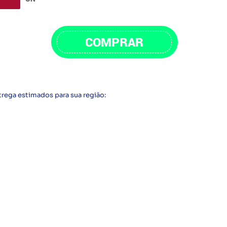
COMPRAR
trega estimados para sua região: