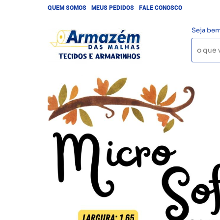
QUEM SOMOS
MEUS PEDIDOS
FALE CONOSCO
Seja bem