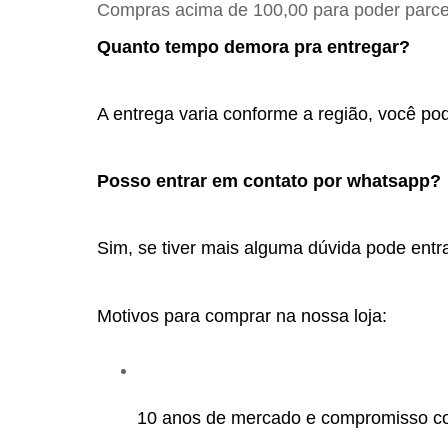
Compras acima de 100,00 para poder parcel
Quanto tempo demora pra entregar?
A entrega varia conforme a região, você pod
Posso entrar em contato por whatsapp? 
Sim, se tiver mais alguma dúvida pode entra
Motivos para comprar na nossa loja:
10 anos de mercado e compromisso c