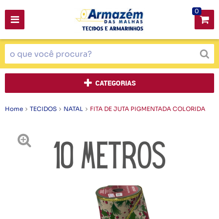
0
CATEGORIAS
Home
TECIDOS
NATAL
FITA DE JUTA PIGMENTADA COLORIDA