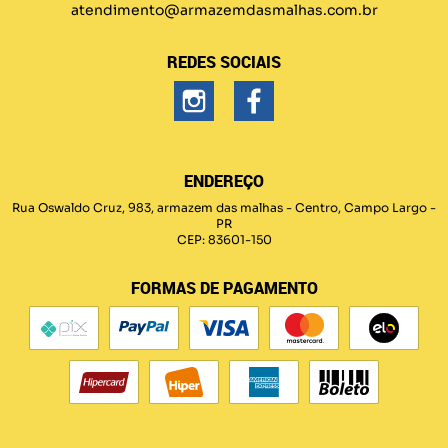
atendimento@armazemdasmalhas.com.br
REDES SOCIAIS
ENDEREÇO
Rua Oswaldo Cruz, 983, armazem das malhas
-
Centro, Campo Largo
-
PR
CEP: 83601-150
FORMAS DE PAGAMENTO