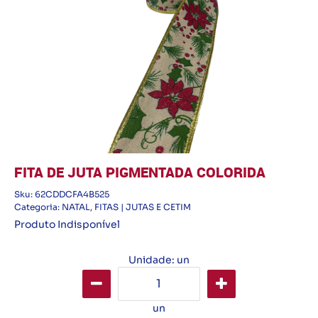
FITA DE JUTA PIGMENTADA COLORIDA
Sku:
62CDDCFA4B525
Categoria:
NATAL
,
FITAS | JUTAS E CETIM
Produto Indisponível
Unidade: un
un