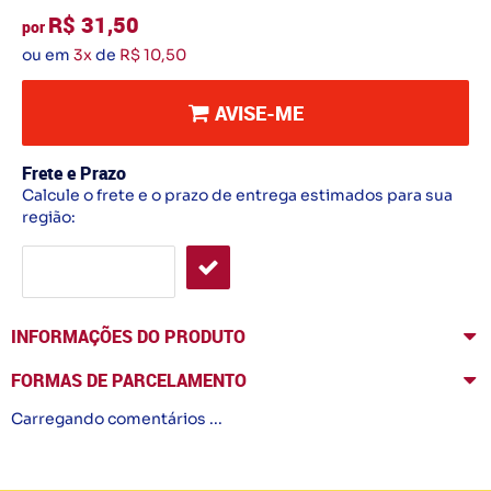
R$ 31,50
por
ou em
3x
de
R$ 10,50
AVISE-ME
Frete e Prazo
Calcule o frete e o prazo de entrega estimados para sua
região:
INFORMAÇÕES DO PRODUTO
FORMAS DE PARCELAMENTO
Carregando comentários ...