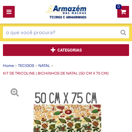
0
CATEGORIAS
Home
TECIDOS
NATAL
KIT DE TRICOLINE | BICHINHOS DE NATAL (50 CM X 75 CM)