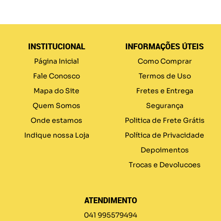
INSTITUCIONAL
INFORMAÇÕES ÚTEIS
Página Inicial
Como Comprar
Fale Conosco
Termos de Uso
Mapa do Site
Fretes e Entrega
Quem Somos
Segurança
Onde estamos
Politica de Frete Grátis
Indique nossa Loja
Política de Privacidade
Depoimentos
Trocas e Devolucoes
ATENDIMENTO
041 995579494