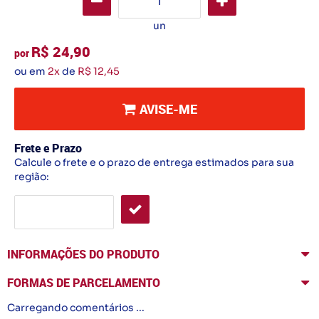
un
R$ 24,90
por
ou em
2x
de
R$ 12,45
AVISE-ME
Frete e Prazo
Calcule o frete e o prazo de entrega estimados para sua
região:
INFORMAÇÕES DO PRODUTO
FORMAS DE PARCELAMENTO
Carregando comentários ...