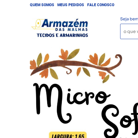
QUEM SOMOS
MEUS PEDIDOS
FALE CONOSCO
Seja bem