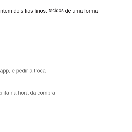
ntem dois fios finos,
tecidos
de uma forma
app, e pedir a troca
ilita na hora da compra