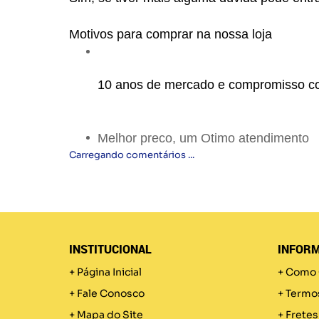
Motivos para comprar na nossa loja
10 anos de mercado e compromisso c
Melhor preco, um Otimo atendimento
Carregando comentários ...
INSTITUCIONAL
INFORM
Página Inicial
Como 
Fale Conosco
Termo
Mapa do Site
Fretes