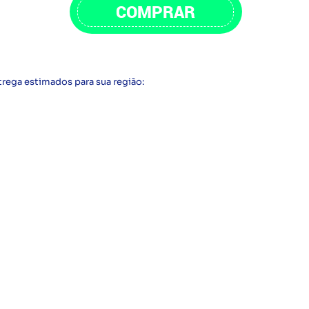
COMPRAR
trega estimados para sua região: