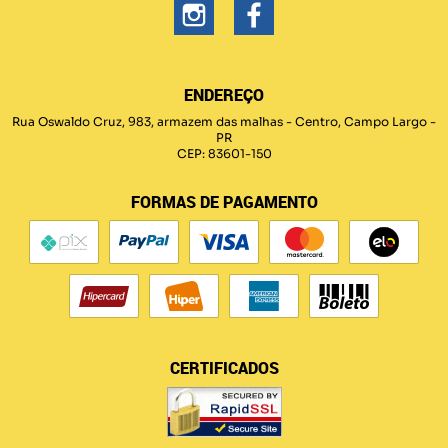
ENDEREÇO
Rua Oswaldo Cruz, 983, armazem das malhas
-
Centro, Campo Largo
-
PR
CEP: 83601-150
FORMAS DE PAGAMENTO
CERTIFICADOS