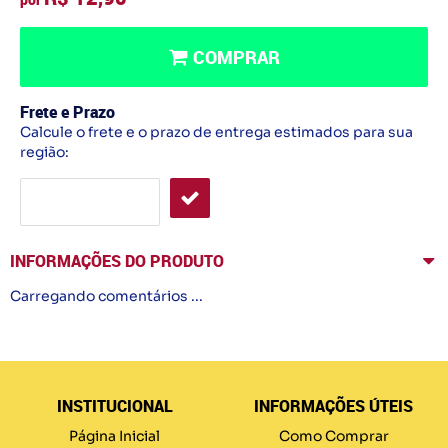
COMPRAR
Frete e Prazo
Calcule o frete e o prazo de entrega estimados para sua
região:
INFORMAÇÕES DO PRODUTO
Carregando comentários ...
INSTITUCIONAL
INFORMAÇÕES ÚTEIS
Página Inicial
Como Comprar