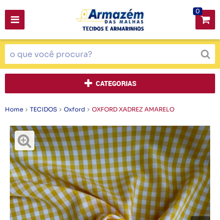
0
CATEGORIAS
Home
TECIDOS
Oxford
OXFORD XADREZ AMARELO