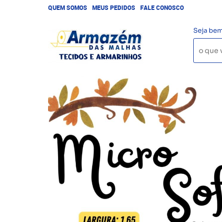
QUEM SOMOS
MEUS PEDIDOS
FALE CONOSCO
Seja bem