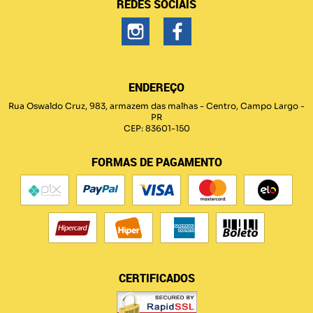
REDES SOCIAIS
ENDEREÇO
Rua Oswaldo Cruz, 983, armazem das malhas
-
Centro, Campo Largo
-
PR
CEP: 83601-150
FORMAS DE PAGAMENTO
CERTIFICADOS