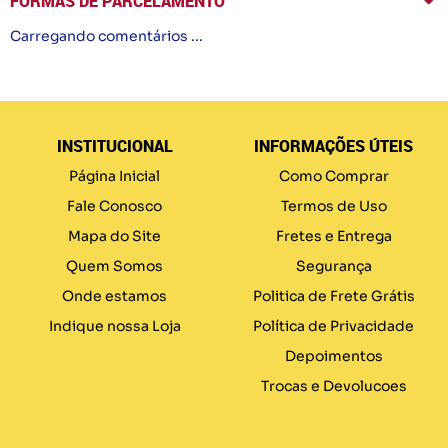
FORMAS DE PARCELAMENTO
Carregando comentários ...
INSTITUCIONAL
INFORMAÇÕES ÚTEIS
Página Inicial
Como Comprar
Fale Conosco
Termos de Uso
Mapa do Site
Fretes e Entrega
Quem Somos
Segurança
Onde estamos
Politica de Frete Grátis
Indique nossa Loja
Política de Privacidade
Depoimentos
Trocas e Devolucoes