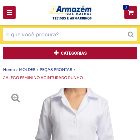
0
CATEGORIAS
Home
MOLDES
PEÇAS PRONTAS
JALECO FEMININO ACINTURADO PUNHO