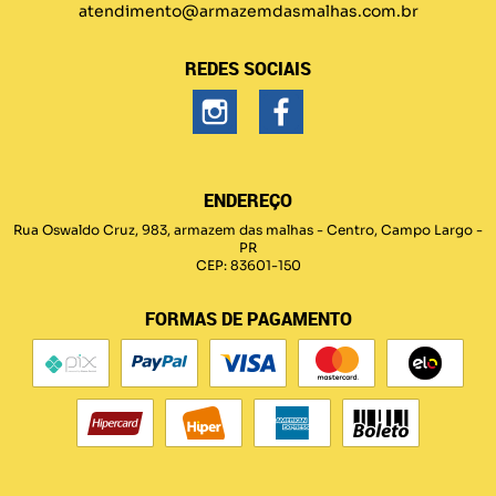
atendimento@armazemdasmalhas.com.br
REDES SOCIAIS
ENDEREÇO
Rua Oswaldo Cruz, 983, armazem das malhas
-
Centro, Campo Largo
-
PR
CEP: 83601-150
FORMAS DE PAGAMENTO