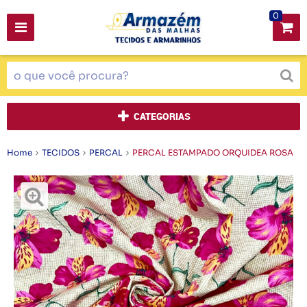
0
CATEGORIAS
Home
TECIDOS
PERCAL
PERCAL ESTAMPADO ORQUIDEA ROSA