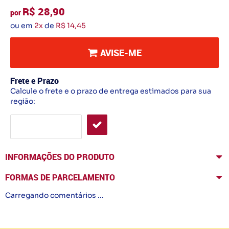
R$ 28,90
por
ou em
2x
de
R$ 14,45
AVISE-ME
Frete e Prazo
Calcule o frete e o prazo de entrega estimados para sua
região:
INFORMAÇÕES DO PRODUTO
FORMAS DE PARCELAMENTO
Carregando comentários ...