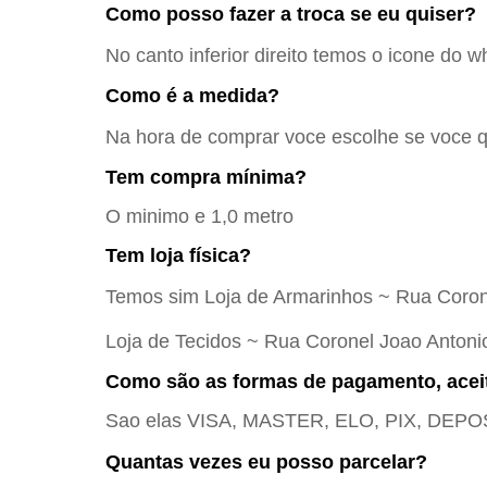
Como posso fazer a troca se eu quiser?
No canto inferior direito temos o icone do w
Como é a medida?
Na hora de comprar voce escolhe se voce qu
Tem compra mínima?
O minimo e 1,0 metro
Tem loja física?
Temos sim Loja de Armarinhos ~ Rua Coron
Loja de Tecidos ~ Rua Coronel Joao Antoni
Como são as formas de pagamento, acei
Sao elas VISA, MASTER, ELO, PIX, DE
Quantas vezes eu posso parcelar?