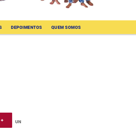
S
DEPOIMENTOS
QUEM SOMOS
UN