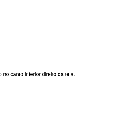
 canto inferior direito da tela.