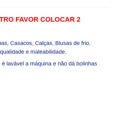
METRO FAVOR COLOCAR 2
as, Casacos, Calças, Blusas de frio,
 qualidade e maleabilidade.
e é lavável a máquina e não dá bolinhas