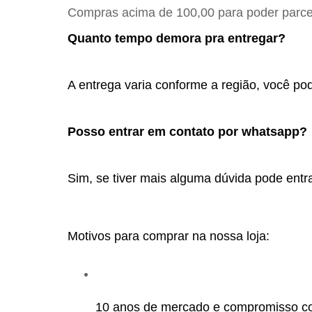
Compras acima de 100,00 para poder parcel
Quanto tempo demora pra entregar?
A entrega varia conforme a região, você pod
Posso entrar em contato por whatsapp? 
Sim, se tiver mais alguma dúvida pode entra
Motivos para comprar na nossa loja:
10 anos de mercado e compromisso c