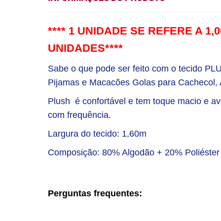
**** 1 UNIDADE SE REFERE A 1
UNIDADES****
Sabe o que pode ser feito com o tecido P
Pijamas e Macacões
Golas para Cachecol, A
Plush é confortável e tem toque macio e av
com frequência.
Largura do tecido: 1,60m
Composição: 80% Algodão + 20% Poliéste
Perguntas frequentes: