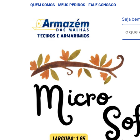
QUEM SOMOS
MEUS PEDIDOS
FALE CONOSCO
Seja bem