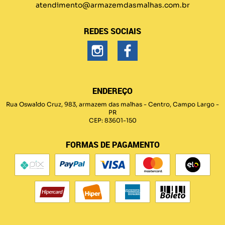
atendimento@armazemdasmalhas.com.br
REDES SOCIAIS
ENDEREÇO
Rua Oswaldo Cruz, 983, armazem das malhas
-
Centro, Campo Largo
-
PR
CEP: 83601-150
FORMAS DE PAGAMENTO