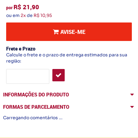
R$ 21,90
por
ou em
2x
de
R$ 10,95
AVISE-ME
Frete e Prazo
Calcule o frete e o prazo de entrega estimados para sua
região:
INFORMAÇÕES DO PRODUTO
FORMAS DE PARCELAMENTO
Carregando comentários ...