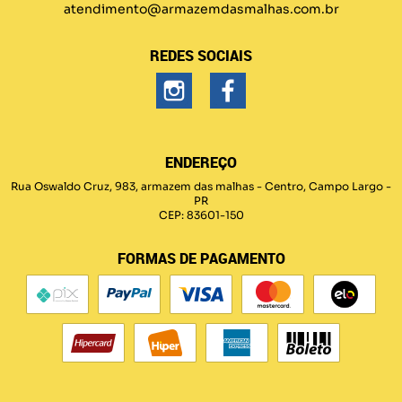
atendimento@armazemdasmalhas.com.br
REDES SOCIAIS
ENDEREÇO
Rua Oswaldo Cruz, 983, armazem das malhas
-
Centro, Campo Largo
-
PR
CEP: 83601-150
FORMAS DE PAGAMENTO