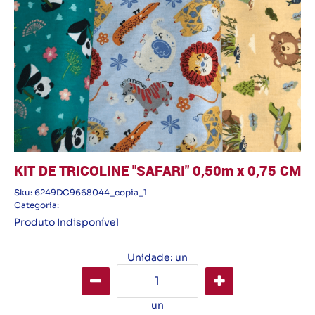
KIT DE TRICOLINE "SAFARI" 0,50m x 0,75 CM
Sku:
6249DC9668044_copia_1
Categoria:
Produto Indisponível
Unidade: un
un