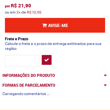
R$ 21,90
por
ou em
2x
de
R$ 10,95
AVISE-ME
Frete e Prazo
Calcule o frete e o prazo de entrega estimados para sua
região:
INFORMAÇÕES DO PRODUTO
FORMAS DE PARCELAMENTO
Carregando comentários ...