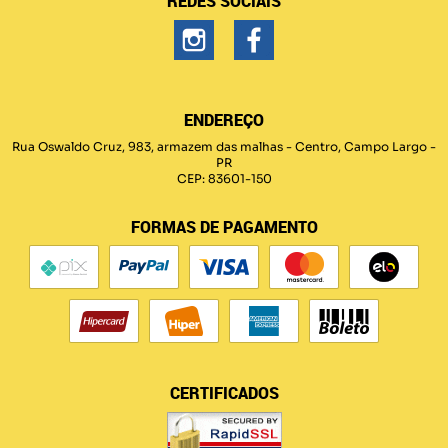
REDES SOCIAIS
ENDEREÇO
Rua Oswaldo Cruz, 983, armazem das malhas
-
Centro, Campo Largo
-
PR
CEP: 83601-150
FORMAS DE PAGAMENTO
CERTIFICADOS