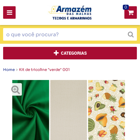
0
CATEGORIAS
Home
Kit de tricoline "verde" 001