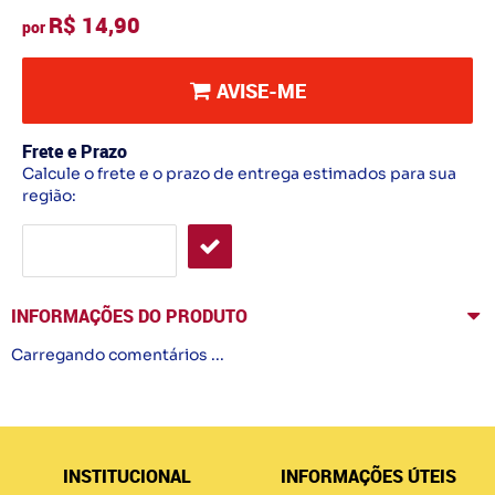
R$ 14,90
por
AVISE-ME
Frete e Prazo
Calcule o frete e o prazo de entrega estimados para sua
região:
INFORMAÇÕES DO PRODUTO
Carregando comentários ...
INSTITUCIONAL
INFORMAÇÕES ÚTEIS