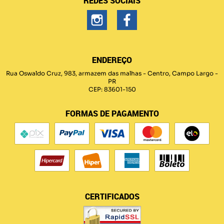
REDES SOCIAIS
ENDEREÇO
Rua Oswaldo Cruz, 983, armazem das malhas
-
Centro, Campo Largo
-
PR
CEP: 83601-150
FORMAS DE PAGAMENTO
CERTIFICADOS