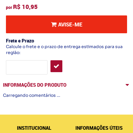
R$ 10,95
por
AVISE-ME
Frete e Prazo
Calcule o frete e o prazo de entrega estimados para sua
região:
INFORMAÇÕES DO PRODUTO
Carregando comentários ...
INSTITUCIONAL
INFORMAÇÕES ÚTEIS