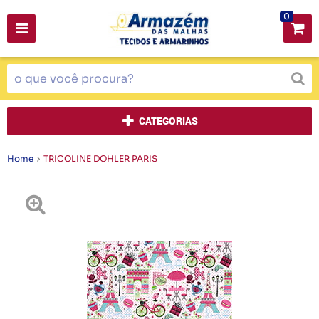
0
CATEGORIAS
Home
TRICOLINE DOHLER PARIS