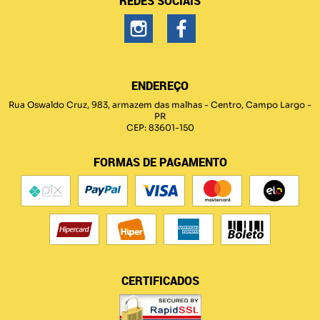
REDES SOCIAIS
ENDEREÇO
Rua Oswaldo Cruz, 983, armazem das malhas
-
Centro, Campo Largo
-
PR
CEP: 83601-150
FORMAS DE PAGAMENTO
CERTIFICADOS