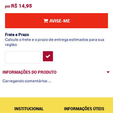
R$ 14,95
por
AVISE-ME
Frete e Prazo
Calcule o frete e o prazo de entrega estimados para sua
região:
INFORMAÇÕES DO PRODUTO
Carregando comentários ...
INSTITUCIONAL
INFORMAÇÕES ÚTEIS