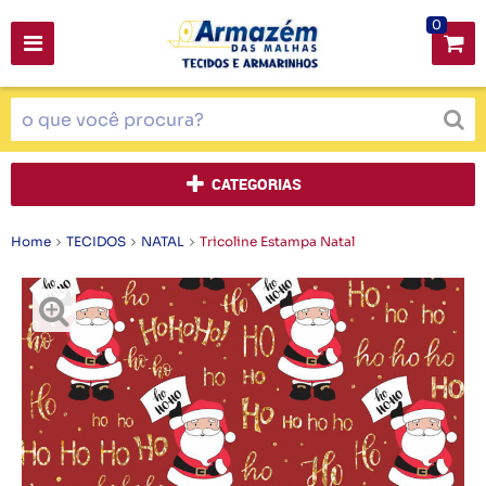
0
CATEGORIAS
Home
TECIDOS
NATAL
Tricoline Estampa Natal