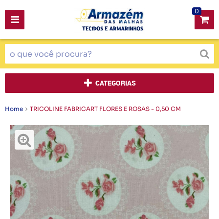
0
CATEGORIAS
Home
TRICOLINE FABRICART FLORES E ROSAS - 0,50 CM