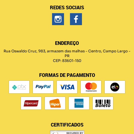
REDES SOCIAIS
ENDEREÇO
Rua Oswaldo Cruz, 983, armazem das malhas
-
Centro, Campo Largo
-
PR
CEP: 83601-150
FORMAS DE PAGAMENTO
CERTIFICADOS