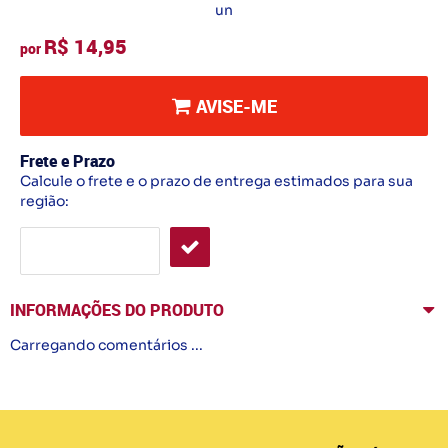
un
R$ 14,95
por
AVISE-ME
Frete e Prazo
Calcule o frete e o prazo de entrega estimados para sua
região:
INFORMAÇÕES DO PRODUTO
Carregando comentários ...