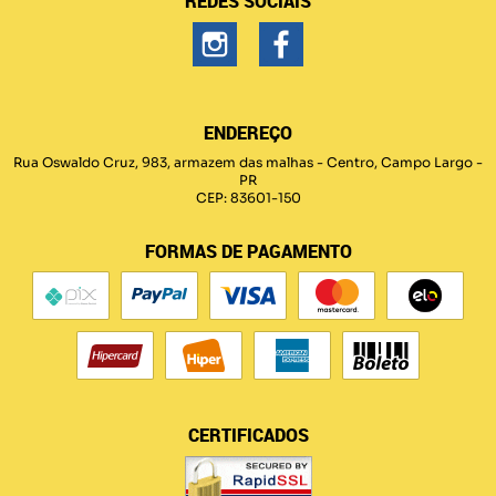
REDES SOCIAIS
ENDEREÇO
Rua Oswaldo Cruz, 983, armazem das malhas
-
Centro, Campo Largo
-
PR
CEP: 83601-150
FORMAS DE PAGAMENTO
CERTIFICADOS