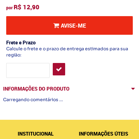
R$ 12,90
por
AVISE-ME
Frete e Prazo
Calcule o frete e o prazo de entrega estimados para sua
região:
INFORMAÇÕES DO PRODUTO
Carregando comentários ...
INSTITUCIONAL
INFORMAÇÕES ÚTEIS