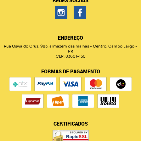
REDES SOCIAIS
ENDEREÇO
Rua Oswaldo Cruz, 983, armazem das malhas
-
Centro, Campo Largo
-
PR
CEP: 83601-150
FORMAS DE PAGAMENTO
CERTIFICADOS