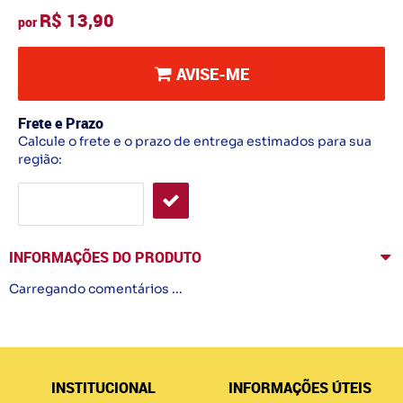
R$ 13,90
por
AVISE-ME
Frete e Prazo
Calcule o frete e o prazo de entrega estimados para sua
região:
INFORMAÇÕES DO PRODUTO
Carregando comentários ...
INSTITUCIONAL
INFORMAÇÕES ÚTEIS