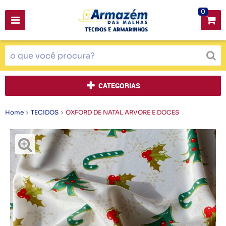
0
CATEGORIAS
Home
TECIDOS
OXFORD DE NATAL ARVORE E DOCES