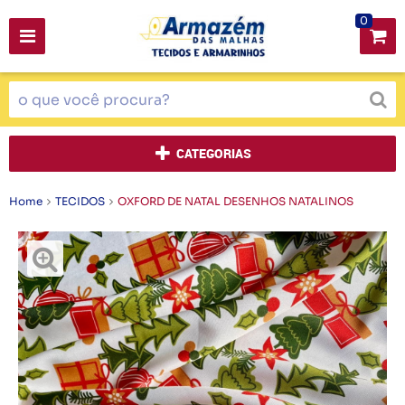
0
CATEGORIAS
Home
TECIDOS
OXFORD DE NATAL DESENHOS NATALINOS