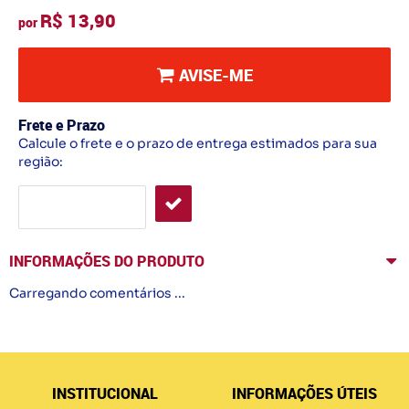
R$ 13,90
por
AVISE-ME
Frete e Prazo
Calcule o frete e o prazo de entrega estimados para sua
região:
INFORMAÇÕES DO PRODUTO
Carregando comentários ...
INSTITUCIONAL
INFORMAÇÕES ÚTEIS