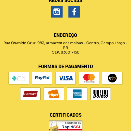
REDES SOCIAIS
ENDEREÇO
Rua Oswaldo Cruz, 983, armazem das malhas
-
Centro, Campo Largo
-
PR
CEP: 83601-150
FORMAS DE PAGAMENTO
CERTIFICADOS