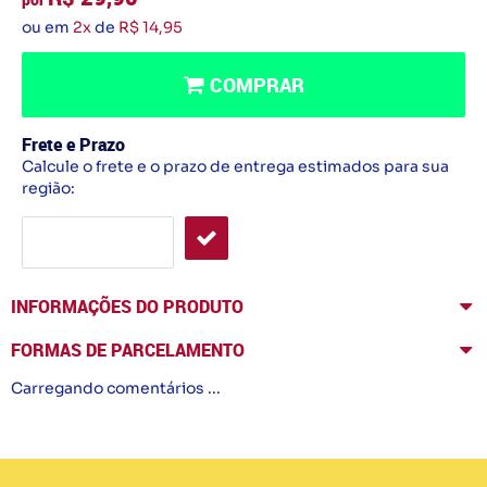
ou em
2x
de
R$ 14,95
COMPRAR
Frete e Prazo
Calcule o frete e o prazo de entrega estimados para sua
região:
INFORMAÇÕES DO PRODUTO
FORMAS DE PARCELAMENTO
Carregando comentários ...