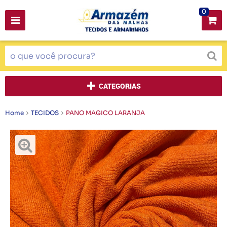
0
CATEGORIAS
Home
TECIDOS
PANO MAGICO LARANJA