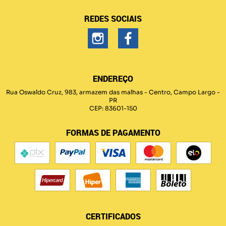
REDES SOCIAIS
ENDEREÇO
Rua Oswaldo Cruz, 983, armazem das malhas
-
Centro, Campo Largo
-
PR
CEP: 83601-150
FORMAS DE PAGAMENTO
CERTIFICADOS