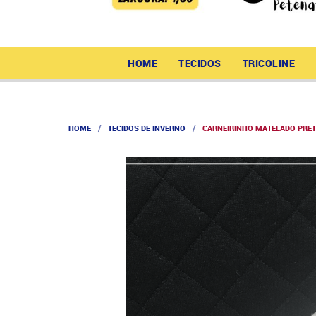
HOME
TECIDOS
TRICOLINE
HOME
TECIDOS DE INVERNO
CARNEIRINHO MATELADO PRE