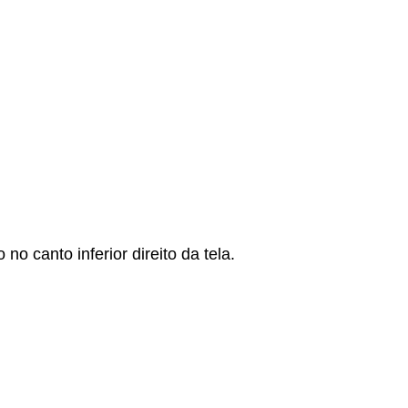
 canto inferior direito da tela.