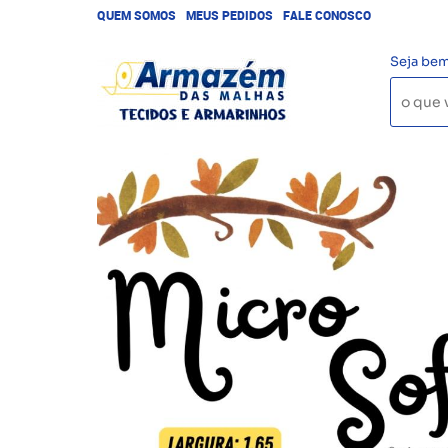
QUEM SOMOS
MEUS PEDIDOS
FALE CONOSCO
Seja bem