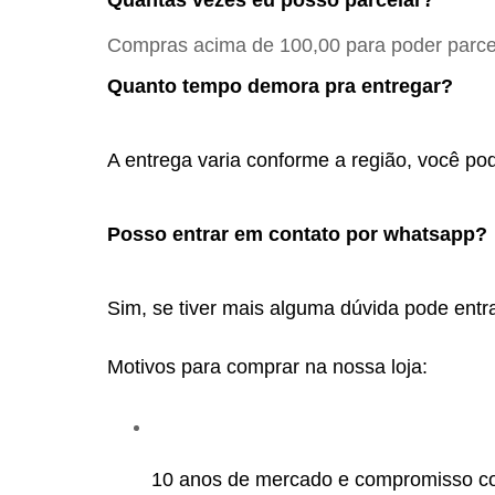
Compras acima de 100,00 para poder parcel
Quanto tempo demora pra entregar?
A entrega varia conforme a região, você pod
Posso entrar em contato por whatsapp? 
Sim, se tiver mais alguma dúvida pode entra
Motivos para comprar na nossa loja:
10 anos de mercado e compromisso c