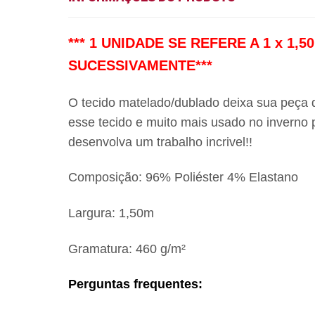
*** 1 UNIDADE SE REFERE A 1 x 1
SUCESSIVAMENTE***
O tecido matelado/dublado deixa sua peça d
esse tecido e muito mais usado no inverno 
desenvolva um trabalho incrivel!!
Composição: 96% Poliéster 4% Elastano
Largura: 1,50m
Gramatura: 460 g/m²
Perguntas frequentes: