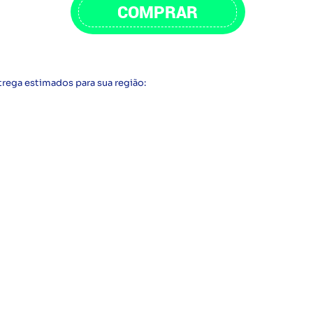
COMPRAR
trega estimados para sua região: