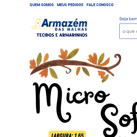
QUEM SOMOS
MEUS PEDIDOS
FALE CONOSCO
Seja bem