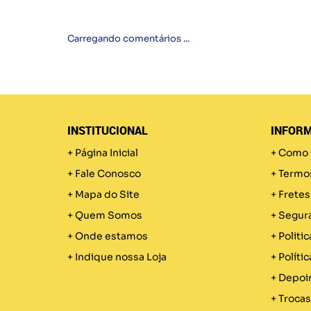
Carregando comentários ...
INSTITUCIONAL
INFORM
Página Inicial
Como 
Fale Conosco
Termo
Mapa do Site
Fretes
Quem Somos
Segur
Onde estamos
Politic
Indique nossa Loja
Políti
Depoi
Trocas