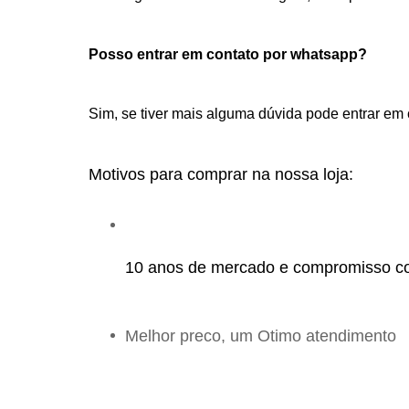
Posso entrar em contato por whatsapp? 
Sim, se tiver mais alguma dúvida pode entrar em c
Motivos para comprar na nossa loja:
10 anos de mercado e compromisso c
Melhor preco, um Otimo atendimento