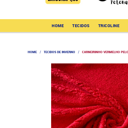
HOME
TECIDOS
TRICOLINE
HOME
TECIDOS DE INVERNO
CARNEIRINHO VERMELHO PELO