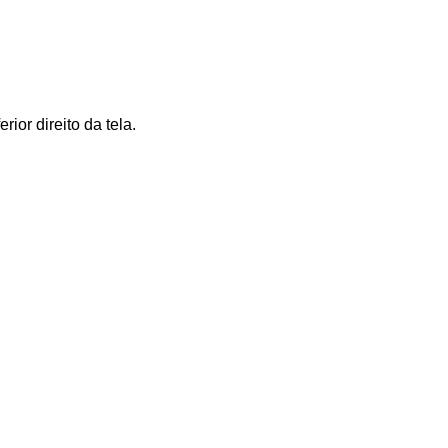
ior direito da tela.