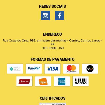
REDES SOCIAIS
ENDEREÇO
Rua Oswaldo Cruz, 983, armazem das malhas
-
Centro, Campo Largo
-
PR
CEP: 83601-150
FORMAS DE PAGAMENTO
CERTIFICADOS