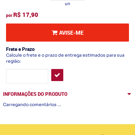
un
R$ 17,90
por
AVISE-ME
Frete e Prazo
Calcule o frete e o prazo de entrega estimados para sua
região:
INFORMAÇÕES DO PRODUTO
Carregando comentários ...