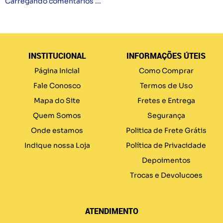
Carregando comentários ...
INSTITUCIONAL
INFORMAÇÕES ÚTEIS
Página Inicial
Como Comprar
Fale Conosco
Termos de Uso
Mapa do Site
Fretes e Entrega
Quem Somos
Segurança
Onde estamos
Politica de Frete Grátis
Indique nossa Loja
Política de Privacidade
Depoimentos
Trocas e Devolucoes
ATENDIMENTO