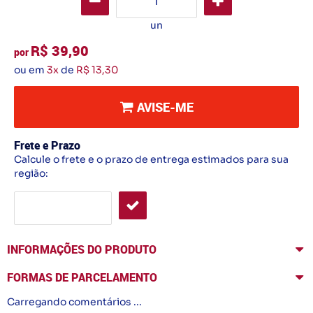
un
R$ 39,90
por
ou em
3x
de
R$ 13,30
AVISE-ME
Frete e Prazo
Calcule o frete e o prazo de entrega estimados para sua
região:
INFORMAÇÕES DO PRODUTO
FORMAS DE PARCELAMENTO
Carregando comentários ...