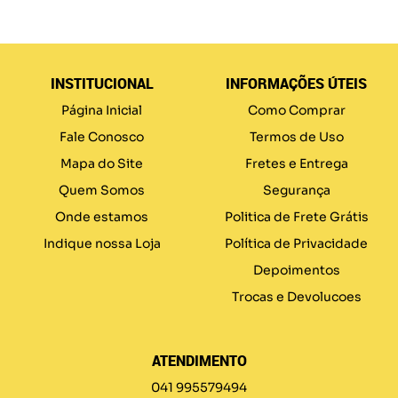
INSTITUCIONAL
INFORMAÇÕES ÚTEIS
Página Inicial
Como Comprar
Fale Conosco
Termos de Uso
Mapa do Site
Fretes e Entrega
Quem Somos
Segurança
Onde estamos
Politica de Frete Grátis
Indique nossa Loja
Política de Privacidade
Depoimentos
Trocas e Devolucoes
ATENDIMENTO
041 995579494