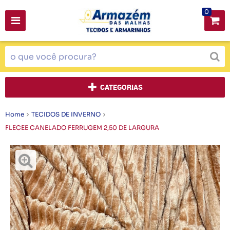
0
CATEGORIAS
Home
TECIDOS DE INVERNO
FLECEE CANELADO FERRUGEM 2,50 DE LARGURA