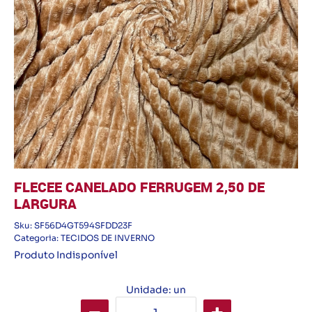
FLECEE CANELADO FERRUGEM 2,50 DE
LARGURA
Sku:
SF56D4GT594SFDD23F
Categoria:
TECIDOS DE INVERNO
Produto Indisponível
Unidade: un