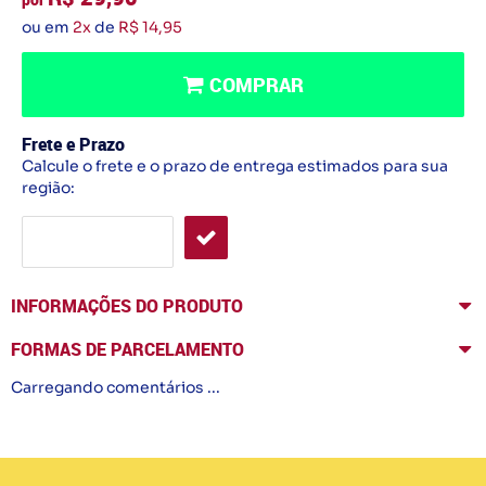
ou em
2x
de
R$ 14,95
COMPRAR
Frete e Prazo
Calcule o frete e o prazo de entrega estimados para sua
região:
INFORMAÇÕES DO PRODUTO
FORMAS DE PARCELAMENTO
Carregando comentários ...