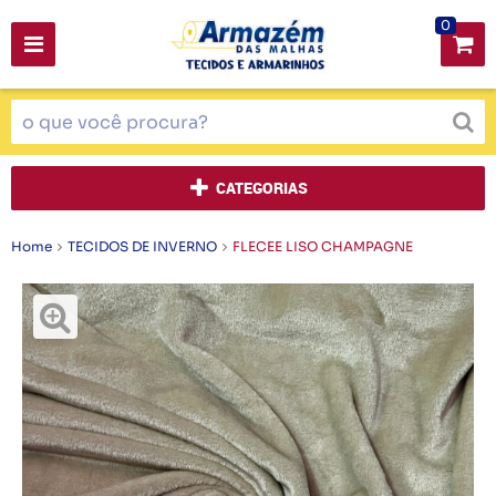
0
CATEGORIAS
Home
TECIDOS DE INVERNO
FLECEE LISO CHAMPAGNE