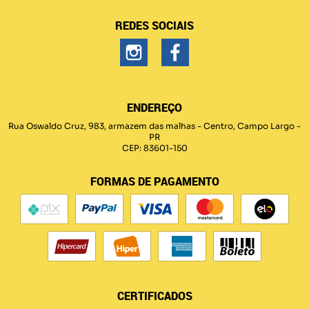
REDES SOCIAIS
ENDEREÇO
Rua Oswaldo Cruz, 983, armazem das malhas
-
Centro, Campo Largo
-
PR
CEP: 83601-150
FORMAS DE PAGAMENTO
CERTIFICADOS