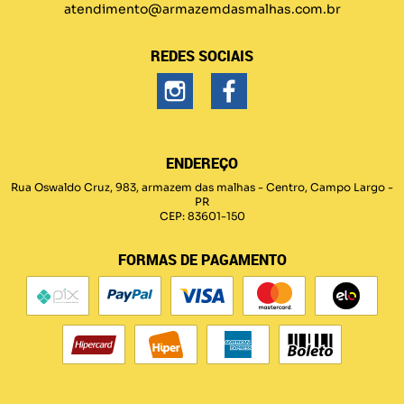
atendimento@armazemdasmalhas.com.br
REDES SOCIAIS
ENDEREÇO
Rua Oswaldo Cruz, 983, armazem das malhas
-
Centro, Campo Largo
-
PR
CEP: 83601-150
FORMAS DE PAGAMENTO