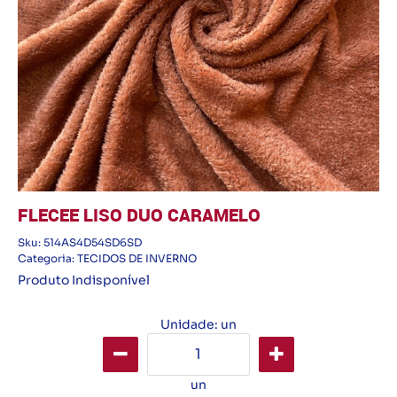
FLECEE LISO DUO CARAMELO
Sku:
514AS4D54SD6SD
Categoria:
TECIDOS DE INVERNO
Produto Indisponível
Unidade: un
un