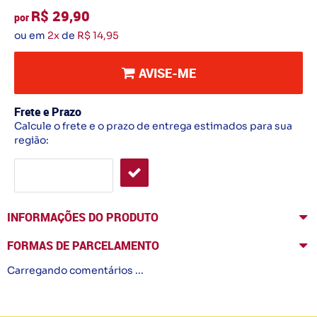
R$ 29,90
por
ou em
2x
de
R$ 14,95
AVISE-ME
Frete e Prazo
Calcule o frete e o prazo de entrega estimados para sua
região:
INFORMAÇÕES DO PRODUTO
FORMAS DE PARCELAMENTO
Carregando comentários ...