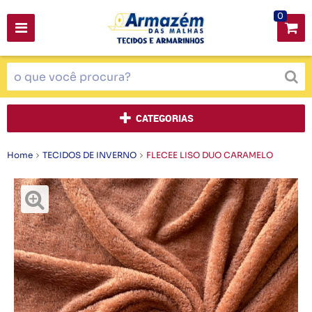
0
CATEGORIAS
Home
TECIDOS DE INVERNO
FLECEE LISO DUO CARAMELO