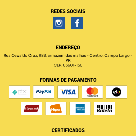
REDES SOCIAIS
ENDEREÇO
Rua Oswaldo Cruz, 983, armazem das malhas
-
Centro, Campo Largo
-
PR
CEP: 83601-150
FORMAS DE PAGAMENTO
CERTIFICADOS