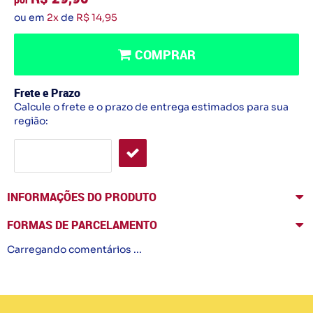
ou em
2x
de
R$ 14,95
COMPRAR
Frete e Prazo
Calcule o frete e o prazo de entrega estimados para sua
região:
INFORMAÇÕES DO PRODUTO
FORMAS DE PARCELAMENTO
Carregando comentários ...