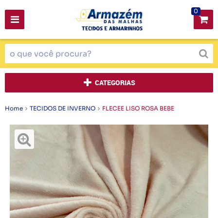
0
CATEGORIAS
Home
TECIDOS DE INVERNO
FLECEE LISO ROSA BEBE