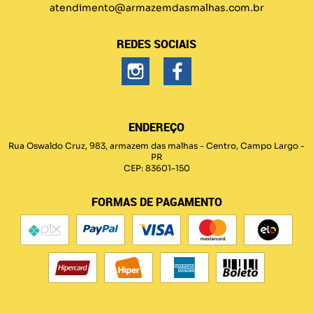
atendimento@armazemdasmalhas.com.br
REDES SOCIAIS
ENDEREÇO
Rua Oswaldo Cruz, 983, armazem das malhas
-
Centro, Campo Largo
-
PR
CEP: 83601-150
FORMAS DE PAGAMENTO