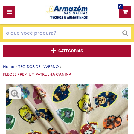
0
CATEGORIAS
Home
TECIDOS DE INVERNO
FLECEE PREMIUM PATRULHA CANINA