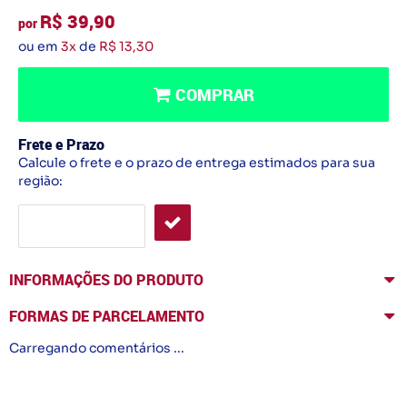
R$ 39,90
por
ou em
3x
de
R$ 13,30
COMPRAR
Frete e Prazo
Calcule o frete e o prazo de entrega estimados para sua
região:
INFORMAÇÕES DO PRODUTO
FORMAS DE PARCELAMENTO
Carregando comentários ...