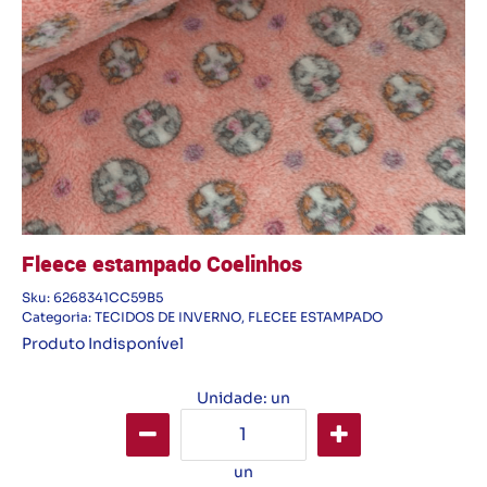
Fleece estampado Coelinhos
Sku:
6268341CC59B5
Categoria:
TECIDOS DE INVERNO
,
FLECEE ESTAMPADO
Produto Indisponível
Unidade: un
un