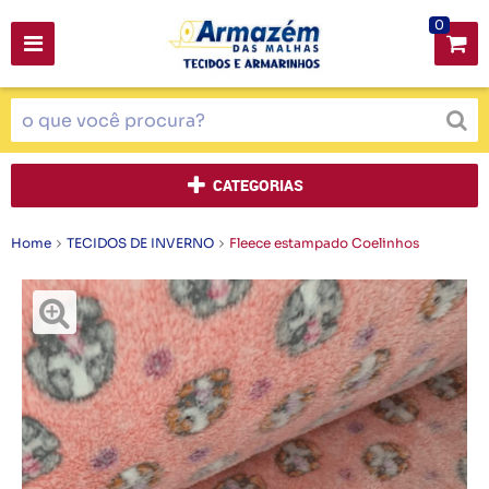
0
CATEGORIAS
Home
TECIDOS DE INVERNO
Fleece estampado Coelinhos