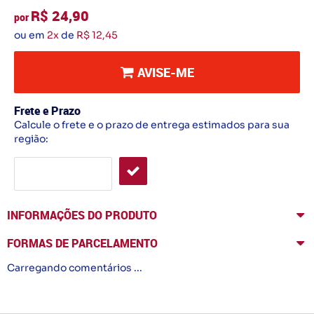
R$ 24,90
por
ou em
2x
de
R$ 12,45
AVISE-ME
Frete e Prazo
Calcule o frete e o prazo de entrega estimados para sua
região:
INFORMAÇÕES DO PRODUTO
FORMAS DE PARCELAMENTO
Carregando comentários ...