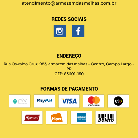
atendimento@armazemdasmalhas.com.br
REDES SOCIAIS
ENDEREÇO
Rua Oswaldo Cruz, 983, armazem das malhas
-
Centro, Campo Largo
-
PR
CEP: 83601-150
FORMAS DE PAGAMENTO