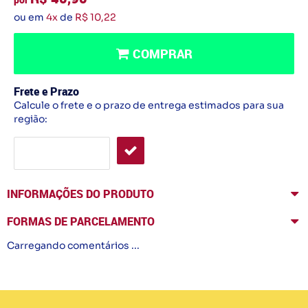
ou em
4x
de
R$ 10,22
COMPRAR
Frete e Prazo
Calcule o frete e o prazo de entrega estimados para sua
região:
INFORMAÇÕES DO PRODUTO
FORMAS DE PARCELAMENTO
Carregando comentários ...