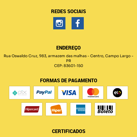
REDES SOCIAIS
ENDEREÇO
Rua Oswaldo Cruz, 983, armazem das malhas
-
Centro, Campo Largo
-
PR
CEP: 83601-150
FORMAS DE PAGAMENTO
CERTIFICADOS