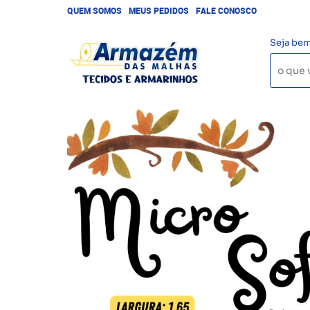
QUEM SOMOS
MEUS PEDIDOS
FALE CONOSCO
Seja bem