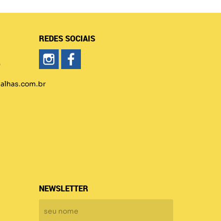
REDES SOCIAIS
)
lhas.com.br
NEWSLETTER