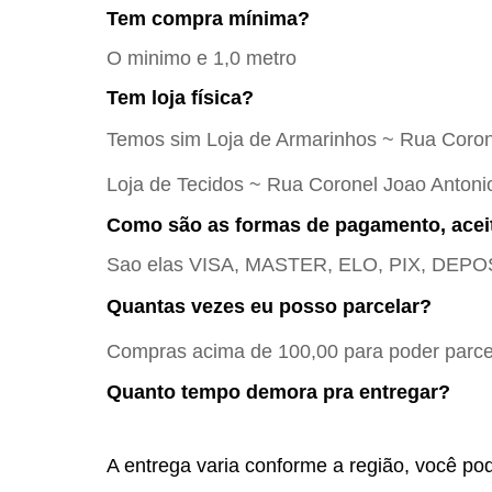
Tem compra mínima?
O minimo e 1,0 metro
Tem loja física?
Temos sim Loja de Armarinhos ~ Rua Coron
Loja de Tecidos ~ Rua Coronel Joao Antoni
Como são as formas de pagamento, acei
Sao elas VISA, MASTER, ELO, PIX, DE
Quantas vezes eu posso parcelar?
Compras acima de 100,00 para poder parcel
Quanto tempo demora pra entregar?
A entrega varia conforme a região, você pod