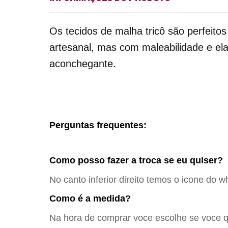
Os tecidos de malha tricô são perfeito
artesanal, mas com maleabilidade e ela
aconchegante.
Perguntas frequentes:
Como posso fazer a troca se eu quiser?
No canto inferior direito temos o icone do w
Como é a medida?
Na hora de comprar voce escolhe se voce qu