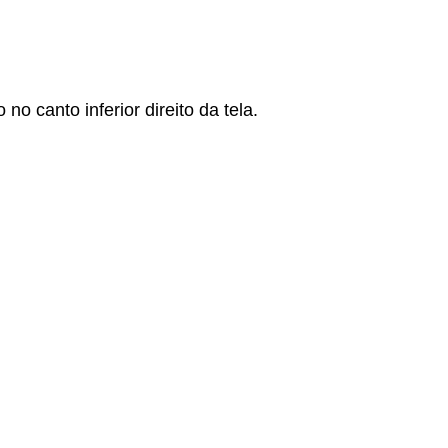
 canto inferior direito da tela.