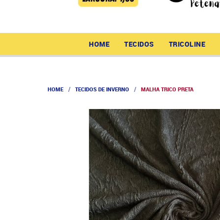
HOME
TECIDOS
TRICOLINE
HOME
TECIDOS DE INVERNO
MALHA TRICO PRETA