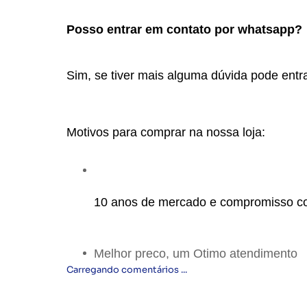
Posso entrar em contato por whatsapp?
Sim, se tiver mais alguma dúvida pode entra
Motivos para comprar na nossa loja:
10 anos de mercado e compromisso c
Melhor preco, um Otimo atendimento
Carregando comentários ...