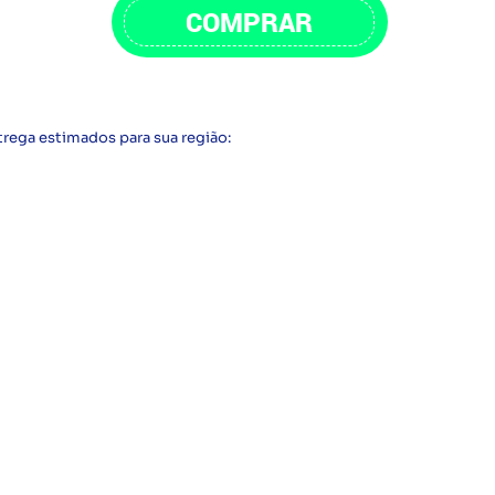
COMPRAR
trega estimados para sua região: