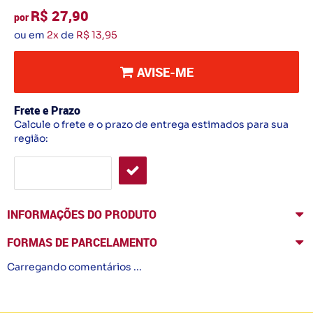
R$ 27,90
por
ou em
2x
de
R$ 13,95
AVISE-ME
Frete e Prazo
Calcule o frete e o prazo de entrega estimados para sua
região:
INFORMAÇÕES DO PRODUTO
FORMAS DE PARCELAMENTO
Carregando comentários ...