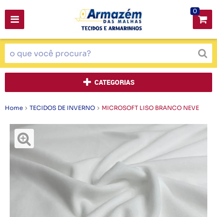
0
CATEGORIAS
Home
TECIDOS DE INVERNO
MICROSOFT LISO BRANCO NEVE