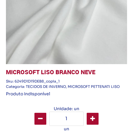
MICROSOFT LISO BRANCO NEVE
Sku:
6249D1D19DEB8_copia_1
Categoria:
TECIDOS DE INVERNO
,
MICROSOFT PETTENATI LISO
Produto Indisponível
Unidade: un
un