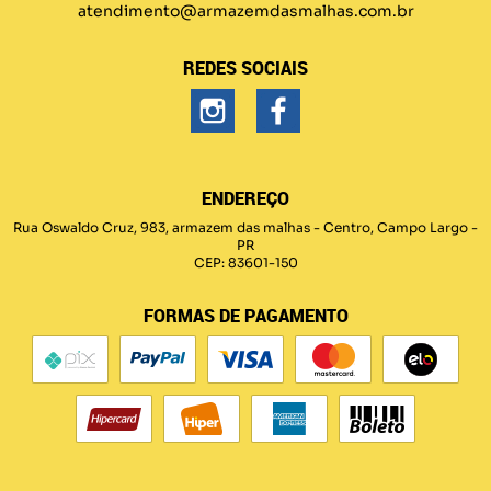
atendimento@armazemdasmalhas.com.br
REDES SOCIAIS
ENDEREÇO
Rua Oswaldo Cruz, 983, armazem das malhas
-
Centro, Campo Largo
-
PR
CEP: 83601-150
FORMAS DE PAGAMENTO