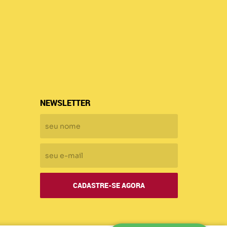
NEWSLETTER
CADASTRE-SE AGORA