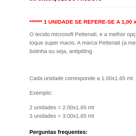
****** 1 UNIDADE SE REFERE-SE A 1,0
O tecido microsoft Pettenati, e a melhor op
toque super macio. A marca Pettenati (a me
bolinha ou seja, antipilling
Cada unidade corresponde a 1.00x1.65 mt
Exemplo:
2 unidades = 2.00x1.65 mt
3 unidades = 3.00x1.65 mt
Perguntas frequentes: