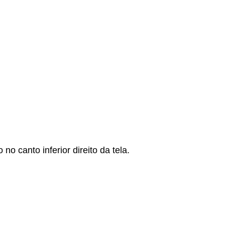
 canto inferior direito da tela.