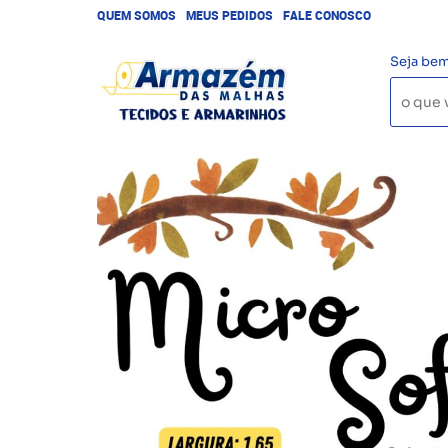
QUEM SOMOS
MEUS PEDIDOS
FALE CONOSCO
Seja bem