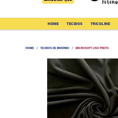
HOME
TECIDOS
TRICOLINE
HOME
TECIDOS DE INVERNO
MICROSOFT LISO PRETO