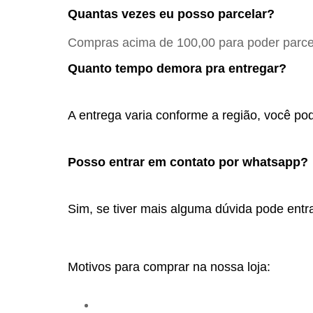
Quantas vezes eu posso parcelar?
Compras acima de 100,00 para poder parcel
Quanto tempo demora pra entregar?
A entrega varia conforme a região, você pod
Posso entrar em contato por whatsapp? 
Sim, se tiver mais alguma dúvida pode entra
Motivos para comprar na nossa loja: