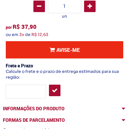
un
R$ 37,90
por
ou em
3x
de
R$ 12,63
AVISE-ME
Frete e Prazo
Calcule o frete e o prazo de entrega estimados para sua
região:
INFORMAÇÕES DO PRODUTO
FORMAS DE PARCELAMENTO