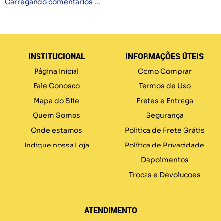
Carregando comentários ...
INSTITUCIONAL
INFORMAÇÕES ÚTEIS
Página Inicial
Como Comprar
Fale Conosco
Termos de Uso
Mapa do Site
Fretes e Entrega
Quem Somos
Segurança
Onde estamos
Politica de Frete Grátis
Indique nossa Loja
Política de Privacidade
Depoimentos
Trocas e Devolucoes
ATENDIMENTO