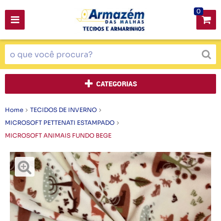
0
CATEGORIAS
Home
TECIDOS DE INVERNO
MICROSOFT PETTENATI ESTAMPADO
MICROSOFT ANIMAIS FUNDO BEGE