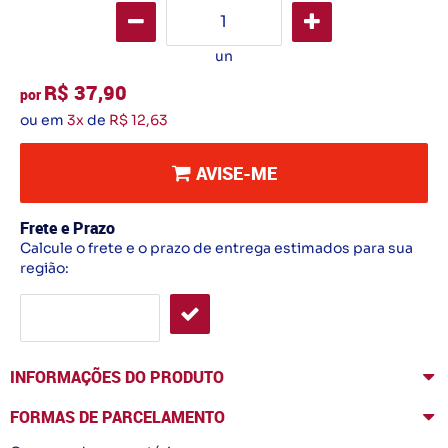
un
R$ 37,90
por
ou em
3x
de
R$ 12,63
AVISE-ME
Frete e Prazo
Calcule o frete e o prazo de entrega estimados para sua
região:
INFORMAÇÕES DO PRODUTO
FORMAS DE PARCELAMENTO