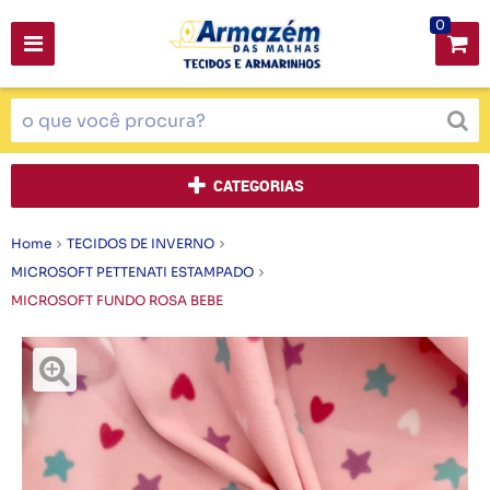
0
CATEGORIAS
Home
TECIDOS DE INVERNO
MICROSOFT PETTENATI ESTAMPADO
MICROSOFT FUNDO ROSA BEBE