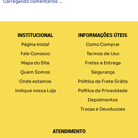
Carregando comentários ...
INSTITUCIONAL
INFORMAÇÕES ÚTEIS
Página Inicial
Como Comprar
Fale Conosco
Termos de Uso
Mapa do Site
Fretes e Entrega
Quem Somos
Segurança
Onde estamos
Politica de Frete Grátis
Indique nossa Loja
Política de Privacidade
Depoimentos
Trocas e Devolucoes
ATENDIMENTO