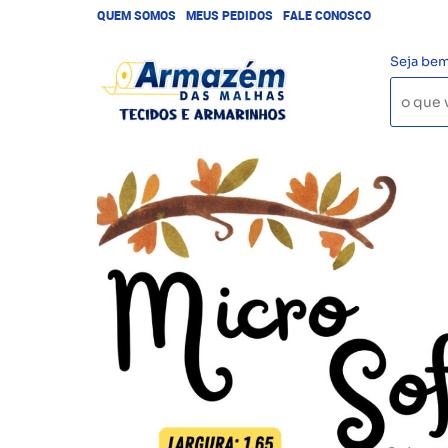
QUEM SOMOS
MEUS PEDIDOS
FALE CONOSCO
Seja bem