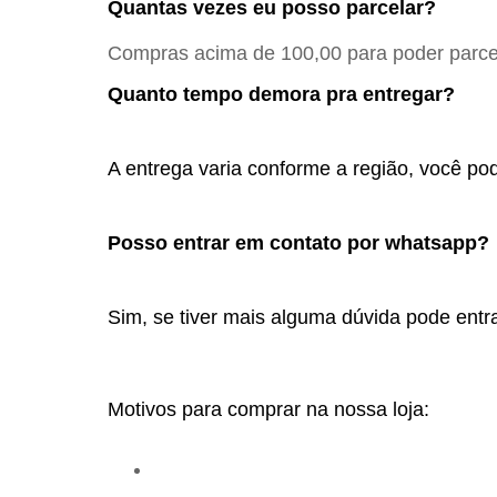
Quantas vezes eu posso parcelar?
Compras acima de 100,00 para poder parcel
Quanto tempo demora pra entregar?
A entrega varia conforme a região, você pod
Posso entrar em contato por whatsapp? 
Sim, se tiver mais alguma dúvida pode entra
Motivos para comprar na nossa loja: