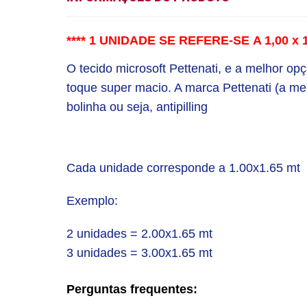
**** 1 UNIDADE SE REFERE-SE A 1,00 
O tecido microsoft Pettenati, e a melhor op
toque super macio. A marca Pettenati (a me
bolinha ou seja, antipilling
Cada unidade corresponde a 1.00x1.65 mt
Exemplo:
2 unidades = 2.00x1.65 mt
3 unidades = 3.00x1.65 mt
Perguntas frequentes: