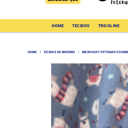
HOME
TECIDOS
TRICOLINE
HOME
TECIDOS DE INVERNO
MICROSOFT PETTENATI ESTAM