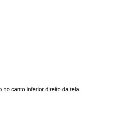
 canto inferior direito da tela.