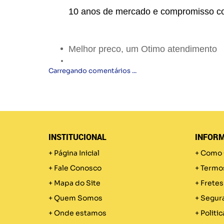
10 anos de mercado e compromisso c
Melhor preco, um Otimo atendimento
Carregando comentários ...
INSTITUCIONAL
INFORM
Página Inicial
Como 
Fale Conosco
Termo
Mapa do Site
Fretes
Quem Somos
Segur
Onde estamos
Politic