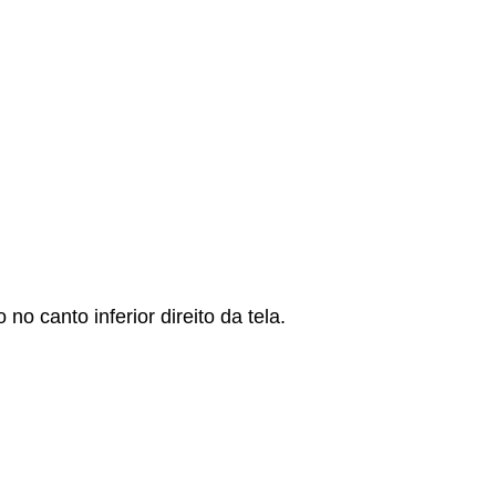
 canto inferior direito da tela.