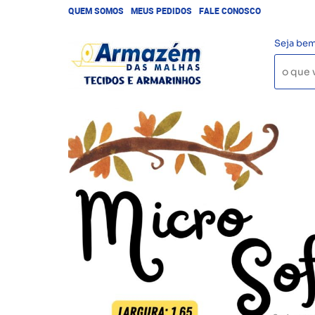
QUEM SOMOS
MEUS PEDIDOS
FALE CONOSCO
Seja bem