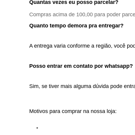
Quantas vezes eu posso parcelar?
Compras acima de 100,00 para poder parcel
Quanto tempo demora pra entregar?
A entrega varia conforme a região, você pod
Posso entrar em contato por whatsapp? 
Sim, se tiver mais alguma dúvida pode entra
Motivos para comprar na nossa loja: