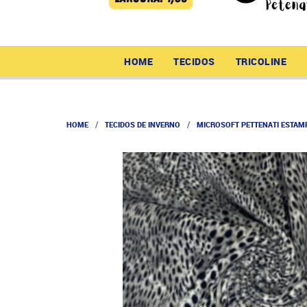
HOME
TECIDOS
TRICOLINE
HOME
TECIDOS DE INVERNO
MICROSOFT PETTENATI ESTAM