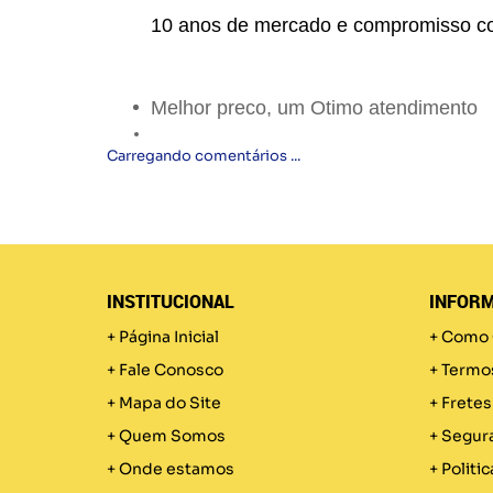
10 anos de mercado e compromisso c
Melhor preco, um Otimo atendimento
Carregando comentários ...
INSTITUCIONAL
INFORM
Página Inicial
Como 
Fale Conosco
Termo
Mapa do Site
Fretes
Quem Somos
Segur
Onde estamos
Politic