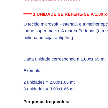
***** 1 UNIDADE SE REFERE-SE A 1,00
O tecido microsoft Pettenati, e a melhor op
toque super macio. A marca Pettenati (a me
bolinha ou seja, antipilling
Cada unidade corresponde a 1.00x1.65 mt
Exemplo:
2 unidades = 2.00x1.65 mt
3 unidades = 3.00x1.65 mt
Perguntas frequentes: