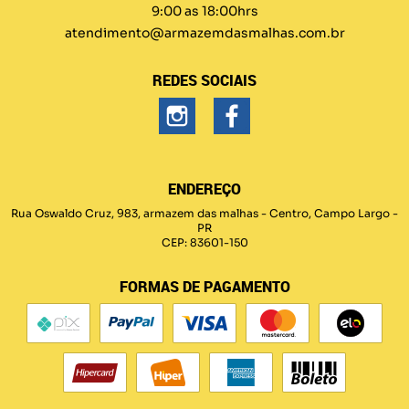
9:00 as 18:00hrs
atendimento@armazemdasmalhas.com.br
REDES SOCIAIS
ENDEREÇO
Rua Oswaldo Cruz, 983, armazem das malhas
-
Centro, Campo Largo
-
PR
CEP: 83601-150
FORMAS DE PAGAMENTO