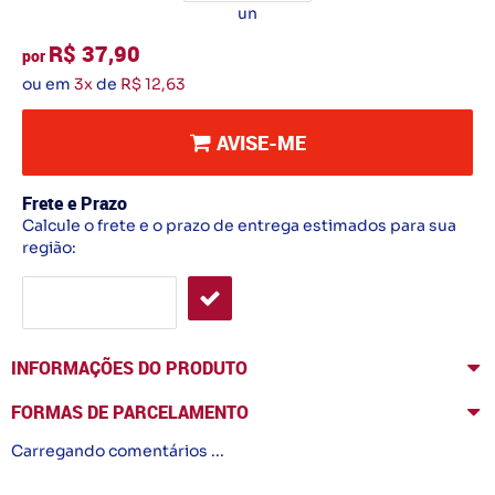
un
R$ 37,90
por
ou em
3x
de
R$ 12,63
AVISE-ME
Frete e Prazo
Calcule o frete e o prazo de entrega estimados para sua
região:
INFORMAÇÕES DO PRODUTO
FORMAS DE PARCELAMENTO
Carregando comentários ...