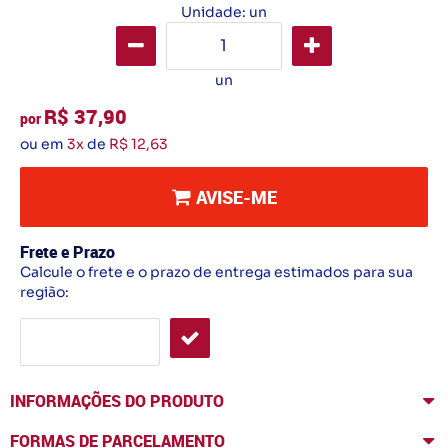
Unidade: un
un
R$ 37,90
por
ou em
3x
de
R$ 12,63
AVISE-ME
Frete e Prazo
Calcule o frete e o prazo de entrega estimados para sua
região:
INFORMAÇÕES DO PRODUTO
FORMAS DE PARCELAMENTO