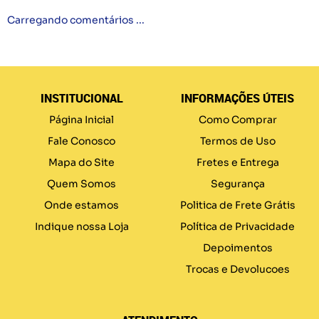
Carregando comentários ...
INSTITUCIONAL
INFORMAÇÕES ÚTEIS
Página Inicial
Como Comprar
Fale Conosco
Termos de Uso
Mapa do Site
Fretes e Entrega
Quem Somos
Segurança
Onde estamos
Politica de Frete Grátis
Indique nossa Loja
Política de Privacidade
Depoimentos
Trocas e Devolucoes