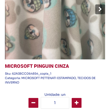
MICROSOFT PINGUIN CINZA
Sku:
62A38CC064854_copia_1
Categoria:
MICROSOFT PETTENATI ESTAMPADO
,
TECIDOS DE
INVERNO
Unidade: un