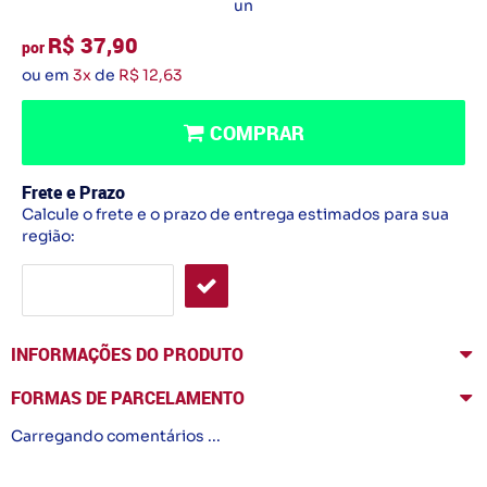
un
R$ 37,90
por
ou em
3x
de
R$ 12,63
COMPRAR
Frete e Prazo
Calcule o frete e o prazo de entrega estimados para sua
região:
INFORMAÇÕES DO PRODUTO
FORMAS DE PARCELAMENTO
Carregando comentários ...