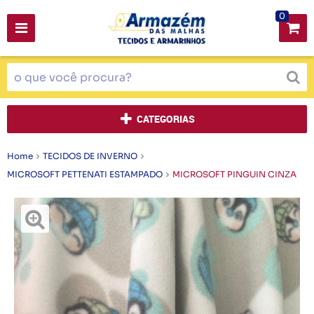
0
CATEGORIAS
Home
TECIDOS DE INVERNO
MICROSOFT PETTENATI ESTAMPADO
MICROSOFT PINGUIN CINZA