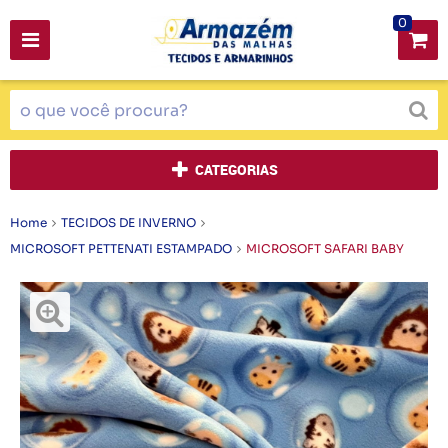
0
CATEGORIAS
Home
TECIDOS DE INVERNO
MICROSOFT PETTENATI ESTAMPADO
MICROSOFT SAFARI BABY