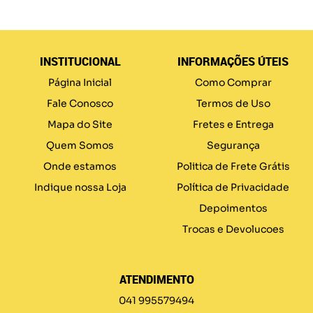
INSTITUCIONAL
INFORMAÇÕES ÚTEIS
Página Inicial
Como Comprar
Fale Conosco
Termos de Uso
Mapa do Site
Fretes e Entrega
Quem Somos
Segurança
Onde estamos
Politica de Frete Grátis
Indique nossa Loja
Política de Privacidade
Depoimentos
Trocas e Devolucoes
ATENDIMENTO
041 995579494