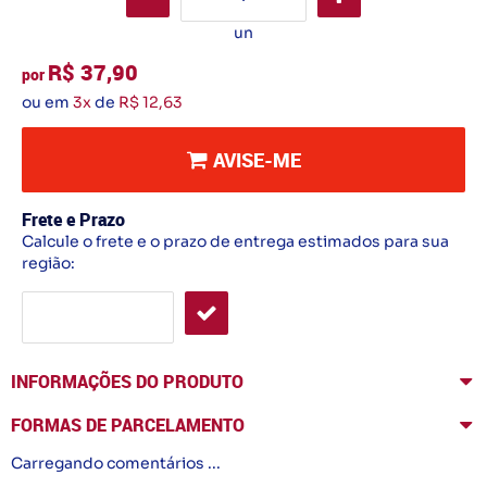
un
R$ 37,90
por
ou em
3x
de
R$ 12,63
AVISE-ME
Frete e Prazo
Calcule o frete e o prazo de entrega estimados para sua
região:
INFORMAÇÕES DO PRODUTO
FORMAS DE PARCELAMENTO
Carregando comentários ...