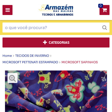
0
CATEGORIAS
Home
TECIDOS DE INVERNO
MICROSOFT PETTENATI ESTAMPADO
MICROSOFT SAPINHOS