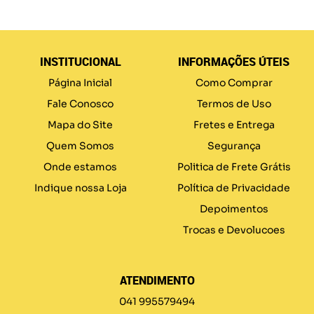
INSTITUCIONAL
INFORMAÇÕES ÚTEIS
Página Inicial
Como Comprar
Fale Conosco
Termos de Uso
Mapa do Site
Fretes e Entrega
Quem Somos
Segurança
Onde estamos
Politica de Frete Grátis
Indique nossa Loja
Política de Privacidade
Depoimentos
Trocas e Devolucoes
ATENDIMENTO
041 995579494