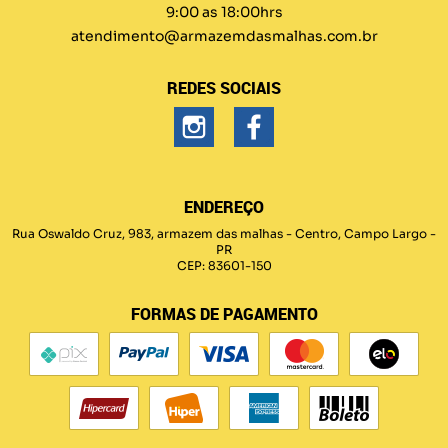
9:00 as 18:00hrs
atendimento@armazemdasmalhas.com.br
REDES SOCIAIS
ENDEREÇO
Rua Oswaldo Cruz, 983, armazem das malhas
-
Centro, Campo Largo
-
PR
CEP: 83601-150
FORMAS DE PAGAMENTO