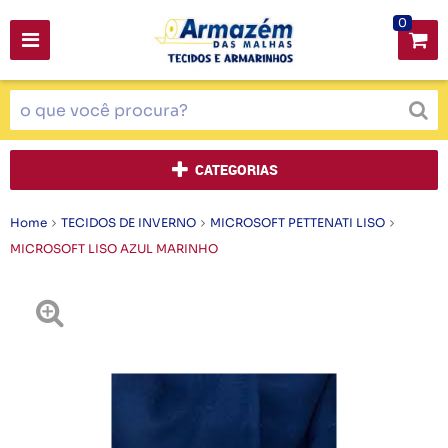
0
CATEGORIAS
Home
TECIDOS DE INVERNO
MICROSOFT PETTENATI LISO
MICROSOFT LISO AZUL MARINHO