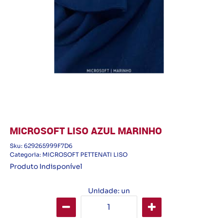
MICROSOFT LISO AZUL MARINHO
Sku:
629265999F7D6
Categoria:
MICROSOFT PETTENATI LISO
Produto Indisponível
Unidade: un