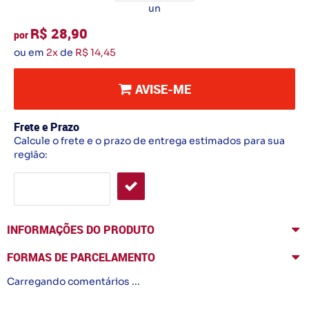
un
R$ 28,90
por
ou em
2x
de
R$ 14,45
AVISE-ME
Frete e Prazo
Calcule o frete e o prazo de entrega estimados para sua
região:
INFORMAÇÕES DO PRODUTO
FORMAS DE PARCELAMENTO
Carregando comentários ...