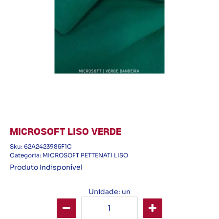
MICROSOFT LISO VERDE
Sku:
62A2423985F1C
Categoria:
MICROSOFT PETTENATI LISO
Produto Indisponível
Unidade: un