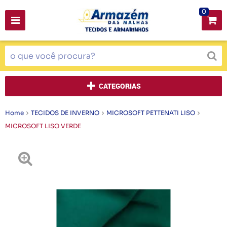
0
CATEGORIAS
Home
TECIDOS DE INVERNO
MICROSOFT PETTENATI LISO
MICROSOFT LISO VERDE