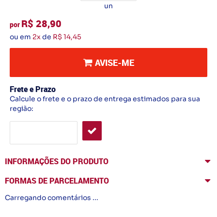
un
R$ 28,90
por
ou em
2x
de
R$ 14,45
AVISE-ME
Frete e Prazo
Calcule o frete e o prazo de entrega estimados para sua
região:
INFORMAÇÕES DO PRODUTO
FORMAS DE PARCELAMENTO
Carregando comentários ...