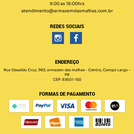
9:00 as 18:00hrs
atendimento@armazemdasmalhas.com.br
REDES SOCIAIS
ENDEREÇO
Rua Oswaldo Cruz, 983, armazem das malhas
-
Centro, Campo Largo
-
PR
CEP: 83601-150
FORMAS DE PAGAMENTO