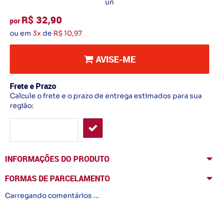
un
R$ 32,90
por
ou em
3x
de
R$ 10,97
AVISE-ME
Frete e Prazo
Calcule o frete e o prazo de entrega estimados para sua
região:
INFORMAÇÕES DO PRODUTO
FORMAS DE PARCELAMENTO
Carregando comentários ...