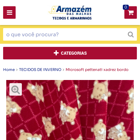
0
CATEGORIAS
Home
TECIDOS DE INVERNO
Microsoft pettenati xadrez bordo