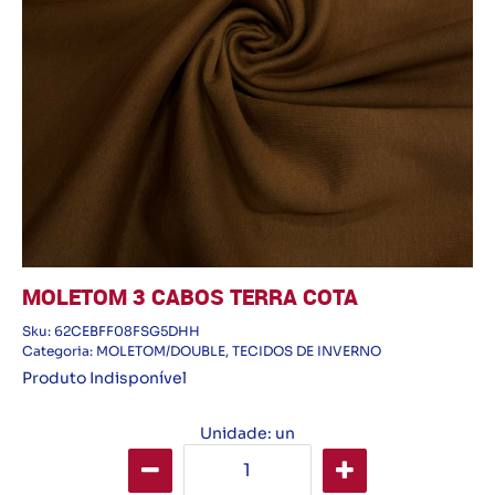
MOLETOM 3 CABOS TERRA COTA
Sku:
62CEBFF08FSG5DHH
Categoria:
MOLETOM/DOUBLE
,
TECIDOS DE INVERNO
Produto Indisponível
Unidade: un