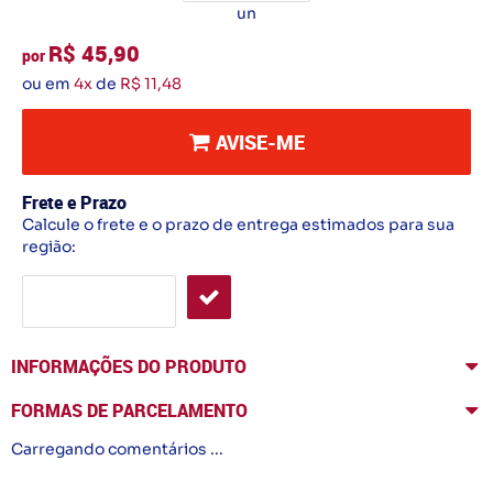
un
R$ 45,90
por
ou em
4x
de
R$ 11,48
AVISE-ME
Frete e Prazo
Calcule o frete e o prazo de entrega estimados para sua
região:
INFORMAÇÕES DO PRODUTO
FORMAS DE PARCELAMENTO
Carregando comentários ...