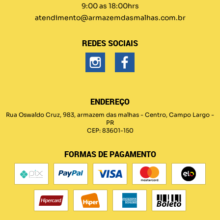
9:00 as 18:00hrs
atendimento@armazemdasmalhas.com.br
REDES SOCIAIS
ENDEREÇO
Rua Oswaldo Cruz, 983, armazem das malhas
-
Centro, Campo Largo
-
PR
CEP: 83601-150
FORMAS DE PAGAMENTO