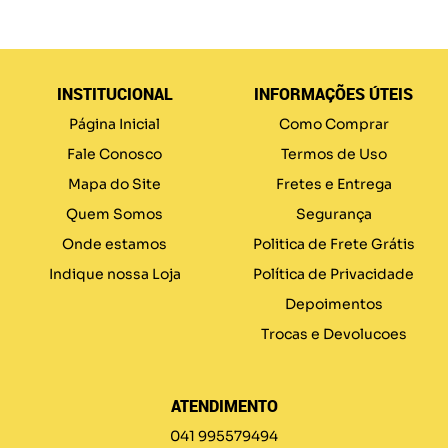
INSTITUCIONAL
INFORMAÇÕES ÚTEIS
Página Inicial
Como Comprar
Fale Conosco
Termos de Uso
Mapa do Site
Fretes e Entrega
Quem Somos
Segurança
Onde estamos
Politica de Frete Grátis
Indique nossa Loja
Política de Privacidade
Depoimentos
Trocas e Devolucoes
ATENDIMENTO
041 995579494