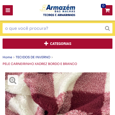
0
CATEGORIAS
Home
TECIDOS DE INVERNO
PELE CARNEIRINHO XADREZ BORDO E BRANCO