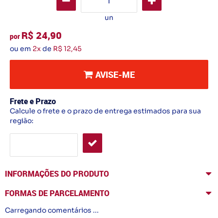
un
R$ 24,90
por
ou em
2x
de
R$ 12,45
AVISE-ME
Frete e Prazo
Calcule o frete e o prazo de entrega estimados para sua
região:
INFORMAÇÕES DO PRODUTO
FORMAS DE PARCELAMENTO
Carregando comentários ...