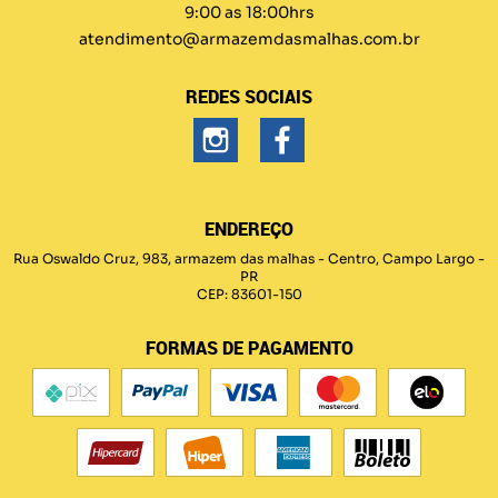
9:00 as 18:00hrs
atendimento@armazemdasmalhas.com.br
REDES SOCIAIS
ENDEREÇO
Rua Oswaldo Cruz, 983, armazem das malhas
-
Centro, Campo Largo
-
PR
CEP: 83601-150
FORMAS DE PAGAMENTO