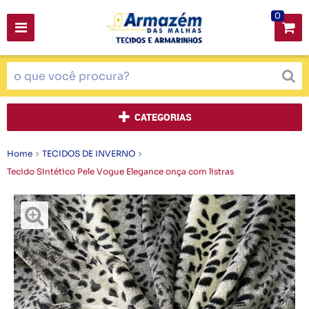
0
CATEGORIAS
Home
TECIDOS DE INVERNO
Tecido Sintético Pele Vogue Elegance onça com listras