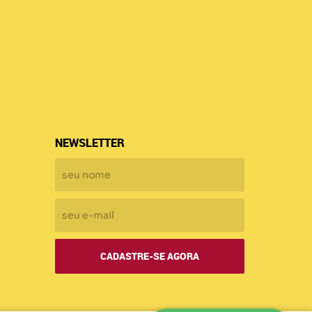
NEWSLETTER
CADASTRE-SE AGORA