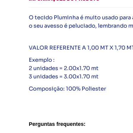
O tecido Pluminha é muito usado para 
o seu avesso é peluciado, lembrando m
VALOR REFERENTE A 1,00 MT X 1,70 M
Exemplo :
2 unidades = 2.00x1.70 mt
3 unidades = 3.00x1.70 mt
Composição: 100% Poliester
Perguntas frequentes: