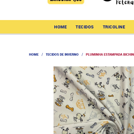
HOME
TECIDOS
TRICOLINE
HOME
TECIDOS DE INVERNO
PLUMINHA ESTAMPADA BICHIN