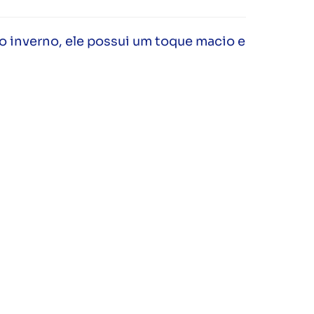
o inverno, ele possui um toque macio e