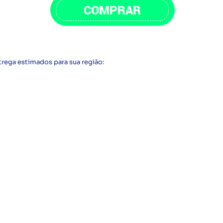
COMPRAR
trega estimados para sua região: