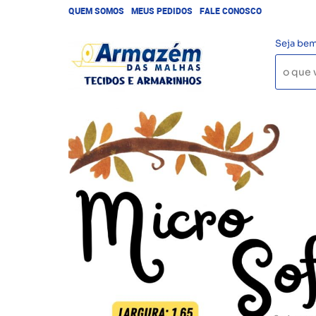
QUEM SOMOS
MEUS PEDIDOS
FALE CONOSCO
Seja bem