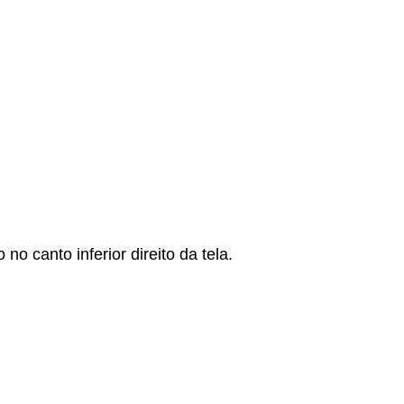
 canto inferior direito da tela.